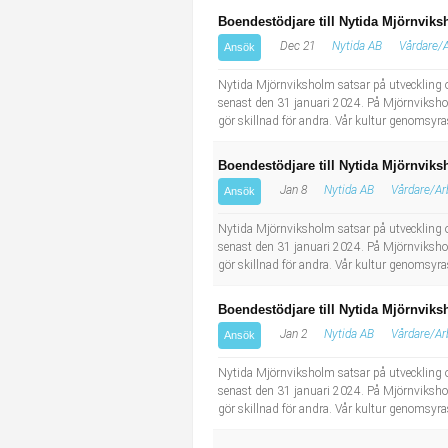
Boendestödjare till Nytida Mjörnvik
Dec 21
Nytida AB
Vårdare/
Ansök
Nytida Mjörnviksholm satsar på utveckling och
senast den 31 januari 2024. På Mjörnviksho
gör skillnad för andra. Vår kultur genomsyra
Boendestödjare till Nytida Mjörnvik
Jan 8
Nytida AB
Vårdare/Ar
Ansök
Nytida Mjörnviksholm satsar på utveckling och
senast den 31 januari 2024. På Mjörnviksho
gör skillnad för andra. Vår kultur genomsyra
Boendestödjare till Nytida Mjörnvik
Jan 2
Nytida AB
Vårdare/Ar
Ansök
Nytida Mjörnviksholm satsar på utveckling och
senast den 31 januari 2024. På Mjörnviksho
gör skillnad för andra. Vår kultur genomsyra