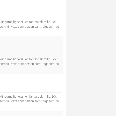
klingsmöjligheter i en fantastisk miljö. Sök
g som vill växa som person samtidigt som du
klingsmöjligheter i en fantastisk miljö. Sök
g som vill växa som person samtidigt som du
klingsmöjligheter i en fantastisk miljö. Sök
g som vill växa som person samtidigt som du