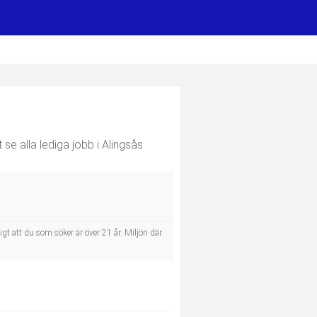
 se alla lediga jobb i Alingsås
igt att du som söker är över 21 år. Miljön där